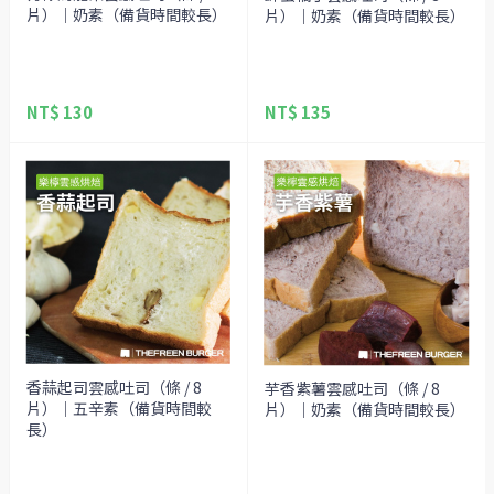
片）｜奶素（備貨時間較長）
片）｜奶素（備貨時間較長）
NT$ 130
NT$ 135
香蒜起司雲感吐司（條 / 8
芋香紫薯雲感吐司（條 / 8
片）｜五辛素（備貨時間較
片）｜奶素（備貨時間較長）
長）