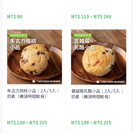
NT$ 90
NT$ 110 ~ NT$ 260
朱古力核桃小品｜2入/ 5入｜
蔓越莓乳酪小品｜2入/ 5入｜
奶素（備貨時間較長）
奶素（備貨時間較長）
NT$ 100 ~ NT$ 235
NT$ 100 ~ NT$ 235