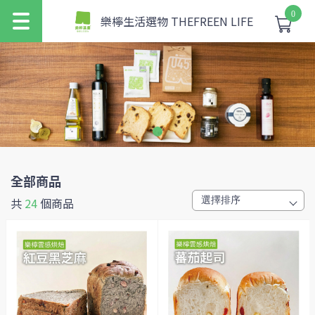
0
樂檸生活選物 THEFREEN LIFE
全部商品
共
24
個商品