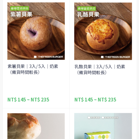
紫薯貝果｜3入/ 5入｜奶素
乳酪貝果｜3入/ 5入｜奶素
（備貨時間較長）
（備貨時間較長）
NT$ 145 ~ NT$ 235
NT$ 145 ~ NT$ 235