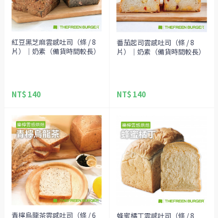
紅豆黑芝麻雲感吐司（條 / 8
番茄起司雲感吐司（條 / 8
片）｜奶素（備貨時間較長）
片）｜奶素（備貨時間較長）
NT$ 140
NT$ 140
青檸烏龍茶雲感吐司（條 / 6
蜂蜜橘丁雲感吐司（條 / 8