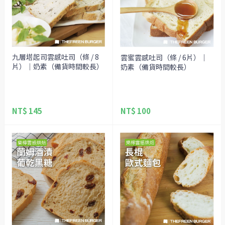
九層塔起司雲感吐司（條 / 8
雲蜜雲感吐司（條 / 6片）｜
片）｜奶素（備貨時間較長）
奶素（備貨時間較長）
NT$ 145
NT$ 100