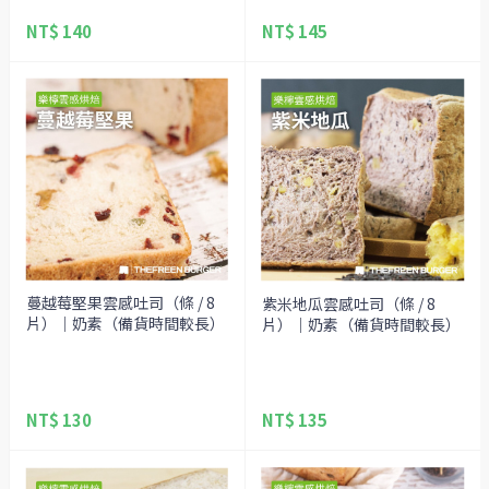
NT$ 140
NT$ 145
蔓越莓堅果雲感吐司（條 / 8
紫米地瓜雲感吐司（條 / 8
片）｜奶素（備貨時間較長）
片）｜奶素（備貨時間較長）
NT$ 130
NT$ 135